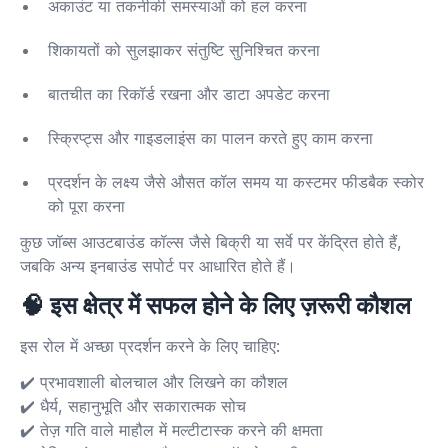
अकाउंट या तकनीकी समस्याओं को हल करना
शिकायतों को सुलझाकर संतुष्टि सुनिश्चित करना
बातचीत का रिकॉर्ड रखना और डाटा अपडेट करना
स्क्रिप्ट्स और गाइडलाइंस का पालन करते हुए काम करना
प्रदर्शन के लक्ष्य जैसे औसत कॉल समय या कस्टमर फीडबैक स्कोर
को पूरा करना
कुछ जॉब्स आउटबाउंड कॉल्स जैसे बिक्री या सर्वे पर केंद्रित होते हैं,
जबकि अन्य इनबाउंड सपोर्ट पर आधारित होते हैं।
🧠
इस क्षेत्र में सफल होने के लिए ज़रूरी कौशल
इस रोल में अच्छा प्रदर्शन करने के लिए चाहिए:
✔️ प्रभावशाली बोलचाल और लिखने का कौशल
✔️ धैर्य, सहानुभूति और सकारात्मक सोच
✔️ तेज़ गति वाले माहौल में मल्टीटास्क करने की क्षमता