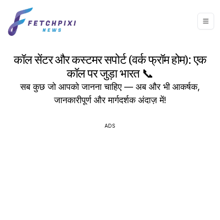
कॉल सेंटर और कस्टमर सपोर्ट (वर्क फ्रॉम होम): एक
कॉल पर जुड़ा भारत 📞
सब कुछ जो आपको जानना चाहिए — अब और भी आकर्षक,
जानकारीपूर्ण और मार्गदर्शक अंदाज़ में!
ADS