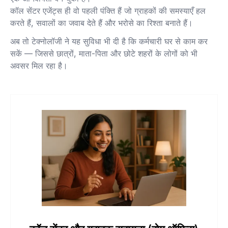
कॉल सेंटर एजेंट्स ही वो पहली पंक्ति हैं जो ग्राहकों की समस्याएँ हल
करते हैं, सवालों का जवाब देते हैं और भरोसे का रिश्ता बनाते हैं।
अब तो टेक्नोलॉजी ने यह सुविधा भी दी है कि कर्मचारी घर से काम कर
सकें — जिससे छात्रों, माता-पिता और छोटे शहरों के लोगों को भी
अवसर मिल रहा है।