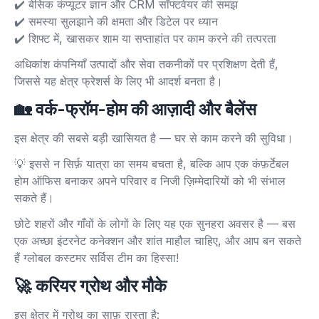
✔️ बेसिक कंप्यूटर ज्ञान और CRM सॉफ्टवेयर की समझ
✔️ समस्या सुलझाने की क्षमता और डिटेल पर ध्यान
✔️ शिफ्ट में, खासकर शाम या सप्ताहांत पर काम करने की तत्परता
अधिकांश कंपनियाँ उत्पादों और सेवा तकनीकों पर प्रशिक्षण देती हैं,
जिससे यह क्षेत्र फ्रेशर्स के लिए भी आदर्श बनता है।
🏡
वर्क-फ्रॉम-होम की आज़ादी और बैलेंस
इस क्षेत्र की सबसे बड़ी खासियत है — घर से काम करने की सुविधा।
💡 इससे न सिर्फ़ यात्रा का समय बचता है, बल्कि आप एक कंफ़र्टेबल
होम ऑफिस बनाकर अपने परिवार व निजी ज़िम्मेदारियों को भी संभाल
सकते हैं।
छोटे शहरों और गाँवों के लोगों के लिए यह एक सुनहरा अवसर है — बस
एक अच्छा इंटरनेट कनेक्शन और शांत माहौल चाहिए, और आप बन सकते
हैं ग्लोबल कस्टमर सर्विस टीम का हिस्सा!
🚀
करियर ग्रोथ और मौके
इस क्षेत्र में ग्रोथ का साफ़ रास्ता है: