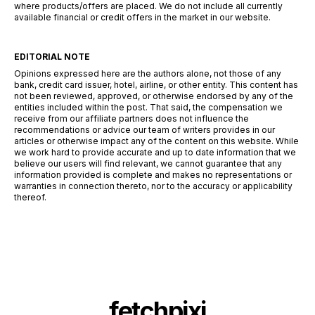
where products/offers are placed. We do not include all currently
available financial or credit offers in the market in our website.
EDITORIAL NOTE
Opinions expressed here are the authors alone, not those of any
bank, credit card issuer, hotel, airline, or other entity. This content has
not been reviewed, approved, or otherwise endorsed by any of the
entities included within the post. That said, the compensation we
receive from our affiliate partners does not influence the
recommendations or advice our team of writers provides in our
articles or otherwise impact any of the content on this website. While
we work hard to provide accurate and up to date information that we
believe our users will find relevant, we cannot guarantee that any
information provided is complete and makes no representations or
warranties in connection thereto, nor to the accuracy or applicability
thereof.
fetchpixi