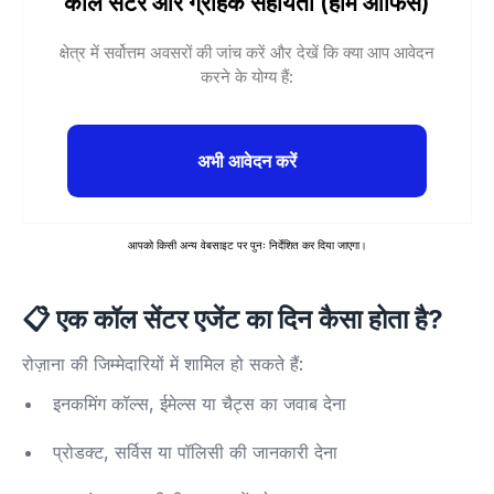
कॉल सेंटर और ग्राहक सहायता (होम ऑफिस)
क्षेत्र में सर्वोत्तम अवसरों की जांच करें और देखें कि क्या आप आवेदन
करने के योग्य हैं:
अभी आवेदन करें
आपको किसी अन्य वेबसाइट पर पुनः निर्देशित कर दिया जाएगा।
📋
एक कॉल सेंटर एजेंट का दिन कैसा होता है?
रोज़ाना की जिम्मेदारियों में शामिल हो सकते हैं:
इनकमिंग कॉल्स, ईमेल्स या चैट्स का जवाब देना
प्रोडक्ट, सर्विस या पॉलिसी की जानकारी देना