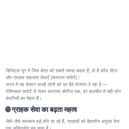
डिजिटल युग ने जिस क्षेत्र को सबसे ज़्यादा बदला है, वो है कॉल सेंटर
और ग्राहक सहायता सेवाएँ (कस्टमर सपोर्ट)।
भारत में यह सेक्टर लाखों लोगों को घर बैठे रोजगार दे रहा है —
टेक्निकल सपोर्ट से लेकर कस्टमर क्वेरीज तक, हर बातचीत में यही लोग
कंपनियों का चेहरा हैं।
🌐
ग्राहक सेवा का बढ़ता महत्व
जैसे-जैसे व्यवसाय बड़े होते जा रहे हैं, ग्राहकों को बेहतरीन अनुभव देना
एक अनिवार्यता बन चुका है।