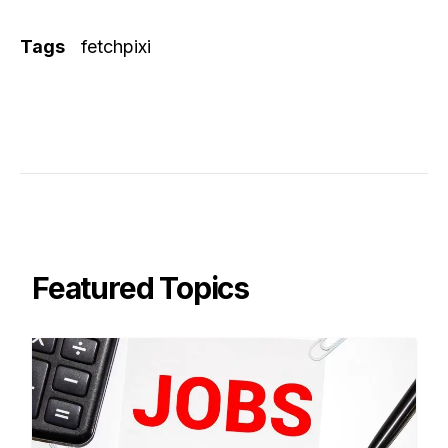
Tags
fetchpixi
Featured Topics