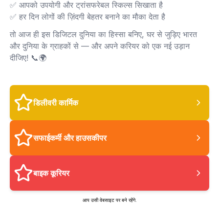
✅ आपको उपयोगी और ट्रांसफरेबल स्किल्स सिखाता है
✅ हर दिन लोगों की ज़िंदगी बेहतर बनाने का मौका देता है
तो आज ही इस डिजिटल दुनिया का हिस्सा बनिए, घर से जुड़िए भारत
और दुनिया के ग्राहकों से — और अपने करियर को एक नई उड़ान
दीजिए! 📞🌍
डिलीवरी कार्मिक
सफाईकर्मी और हाउसकीपर
बाइक कूरियर
आप उसी वेबसाइट पर बने रहेंगे.