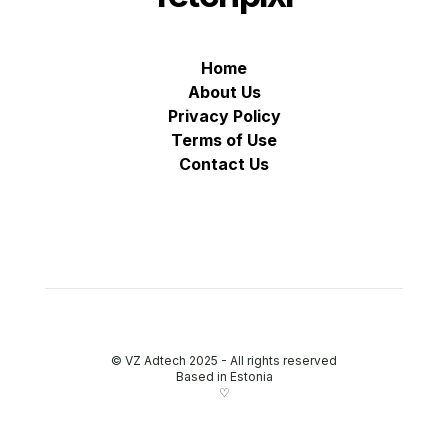
Home
About Us
Privacy Policy
Terms of Use
Contact Us
© VZ Adtech 2025
-
All rights reserved
Based in Estonia
♡