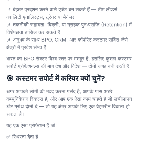
📌 बेहतर प्रदर्शन करने वाले एजेंट बन सकते हैं — टीम लीडर्स,
क्वालिटी एनालिस्ट्स, ट्रेनर या मैनेजर
📌 तकनीकी सहायता, बिक्री, या ग्राहक पुनःप्राप्ति (Retention) में
विशेषज्ञता हासिल कर सकते हैं
📌 अनुभव के साथ BPO, CRM, और कॉर्पोरेट कस्टमर सर्विस जैसे
क्षेत्रों में प्रवेश संभव है
भारत का BPO सेक्टर विश्व स्तर पर मशहूर है, इसलिए कुशल कस्टमर
सपोर्ट प्रोफेशनल्स की मांग देश और विदेश — दोनों जगह बनी रहती है।
🎯
कस्टमर सपोर्ट में करियर क्यों चुनें?
अगर आपको लोगों की मदद करना पसंद है, आपके पास अच्छे
कम्युनिकेशन स्किल्स हैं, और आप एक ऐसा काम चाहते हैं जो लचीलापन
और ग्रोथ दोनों दे — तो यह क्षेत्र आपके लिए एक बेहतरीन विकल्प हो
सकता है।
यह एक ऐसा प्रोफेशन है जो:
✅ स्थिरता देता है